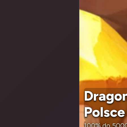
Dragon
Polsce
100% do 5000