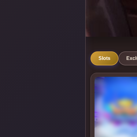
Slots
Excl