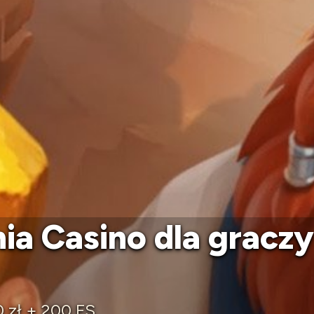
ia Casino dla gracz
 zł + 200 FS