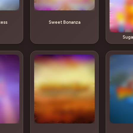
cess
Sweet Bonanza
Suga