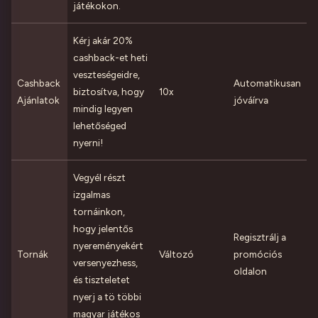
játékokon.
Kérj akár 20%
cashback-et heti
veszteségeidre,
Cashback
Automatikusan
biztosítva, hogy
10x
Ajánlatok
jóváírva
mindig legyen
lehetőséged
nyerni!
Vegyél részt
izgalmas
tornáinkon,
hogy jelentős
Regisztrálj a
nyereményekért
Tornák
Változó
promóciós
versenyezhess,
oldalon
és tiszteletet
nyerj a tö többi
magyar játékos