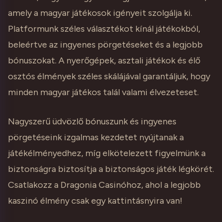
amely a magyar játékosok igényeit szolgálja ki.
Platformunk széles választékot kínál játékokból,
beleértve az ingyenes pörgetéseket és a legjobb
bónuszokat. A nyerőgépek, asztali játékok és élő
osztós élmények széles skálájával garantáljuk, hogy
minden magyar játékos talál valami élvezeteset.
Nagyszerű üdvözlő bónuszunk és ingyenes
pörgetéseink izgalmas kezdetet nyújtanak a
játékélményedhez, míg elkötelezett figyelmünk a
biztonságra biztosítja a biztonságos játék légkörét.
Csatlakozz a Dragonia Casinóhoz, ahol a legjobb
kaszinó élmény csak egy kattintásnyira van!