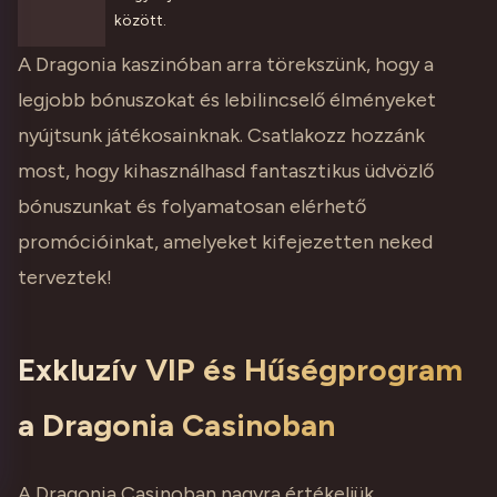
között.
A Dragonia kaszinóban arra törekszünk, hogy a
legjobb bónuszokat és lebilincselő élményeket
nyújtsunk játékosainknak. Csatlakozz hozzánk
most, hogy kihasználhasd fantasztikus üdvözlő
bónuszunkat és folyamatosan elérhető
promócióinkat, amelyeket kifejezetten neked
terveztek!
Exkluzív VIP és Hűségprogram
a Dragonia Casinoban
A Dragonia Casinoban nagyra értékeljük