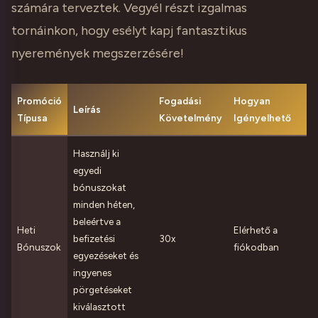
számára terveztek. Vegyél részt izgalmas
tornáinkon, hogy esélyt kapj fantasztikus
nyeremények megszerzésére!
Promóció
Fogadási
Hogyan
Leírás
Típusa
Követelmény
Igényelhető
Használj ki
egyedi
bónuszokat
minden héten,
beleértve a
Heti
Elérhető a
befizetési
30x
Bónuszok
fiókodban
egyezéseket és
ingyenes
pörgetéseket
kiválasztott