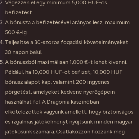
Végezzen el egy minimum 5,000 HUF-os
befizetést.
A bónusza a befizetésével arányos lesz, maximum
500 €-ig.
Teljesítse a 30-szoros fogadási követelményeket
30 napon belül.
A bónuszból maximálisan 1,000 €-t lehet kivenni.
Például, ha 10,000 HUF-ot befizet, 10,000 HUF
bónusz alapot kap, valamint 200 ingyenes
pörgetést, amelyeket kedvenc nyerőgépein
használhat fel. A Dragonia kaszinóban
elkötelezettek vagyunk amellett, hogy biztonságos
és izgalmas játékélményt nyújtsunk minden magyar
játékosunk számára. Csatlakozzon hozzánk még