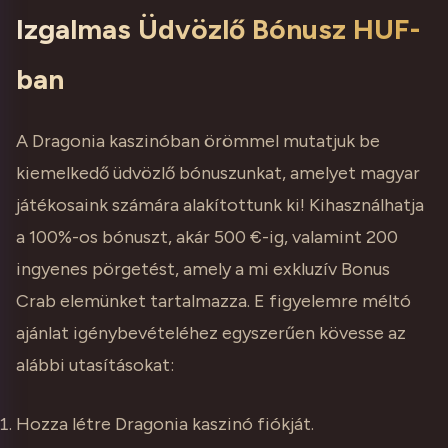
Izgalmas Üdvözlő Bónusz HUF-
ban
A Dragonia kaszinóban örömmel mutatjuk be
kiemelkedő üdvözlő bónuszunkat, amelyet magyar
játékosaink számára alakítottunk ki! Kihasználhatja
a 100%-os bónuszt, akár 500 €-ig, valamint 200
ingyenes pörgetést, amely a mi exkluzív Bonus
Crab elemünket tartalmazza. E figyelemre méltó
ajánlat igénybevételéhez egyszerűen kövesse az
alábbi utasításokat:
Hozza létre Dragonia kaszinó fiókját.