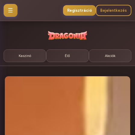
☰
Regisztráció
Bejelentkezés
Kaszinó
Élő
Akciók