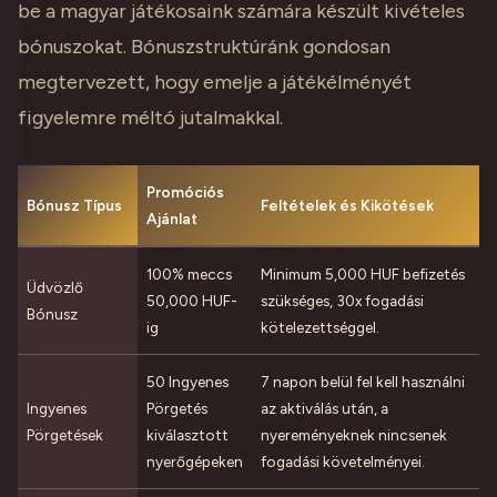
be a magyar játékosaink számára készült kivételes
bónuszokat. Bónuszstruktúránk gondosan
megtervezett, hogy emelje a játékélményét
figyelemre méltó jutalmakkal.
Promóciós
Bónusz Típus
Feltételek és Kikötések
Ajánlat
100% meccs
Minimum 5,000 HUF befizetés
Üdvözlő
50,000 HUF-
szükséges, 30x fogadási
Bónusz
ig
kötelezettséggel.
50 Ingyenes
7 napon belül fel kell használni
Ingyenes
Pörgetés
az aktiválás után, a
Pörgetések
kiválasztott
nyereményeknek nincsenek
nyerőgépeken
fogadási követelményei.